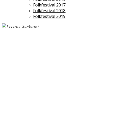
Folkfestival 2017
Folkfestival 2018
Folkfestival 2019