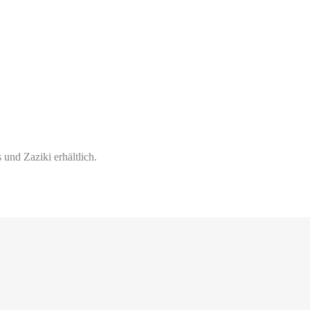
nd Zaziki erhältlich.