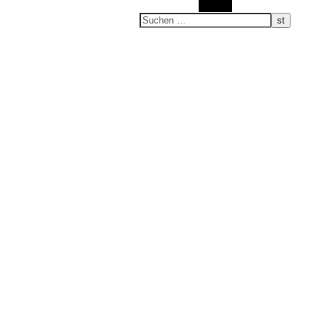
Suchen