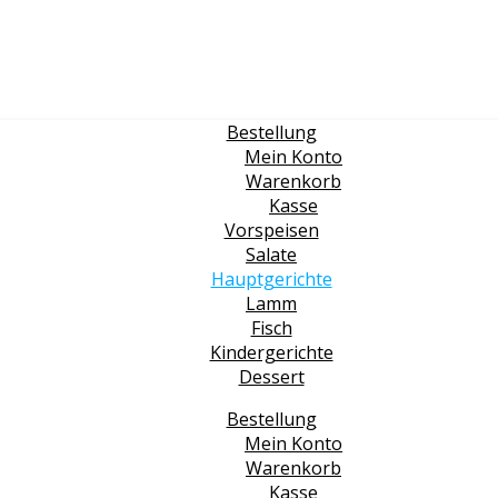
Bestellung
Mein Konto
Warenkorb
Kasse
Vorspeisen
Salate
Hauptgerichte
Lamm
Fisch
Kindergerichte
Dessert
Bestellung
Mein Konto
Warenkorb
Kasse