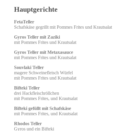
Hauptgerichte
FetaTeller
Schafskäse gegrillt mit Pommes Frites und Krautsalat
Gyros Teller mit Zaziki
mit Pommes Frites und Krautsalat
Gyros Teller mit Metaxasauce
mit Pommes Frites und Krautsalat
Souvlaki Teller
magere Schweinefleisch Würfel
mit Pommes Frites und Krautsalat
Bifteki Teller
drei Hackfleischröllchen
mit Pommes Frites, und Krautsalat
Bifteki gefüllt mit Schafskäse
mit Pommes Frites, und Krautsalat
Rhodos Teller
Gyros und ein Bifteki