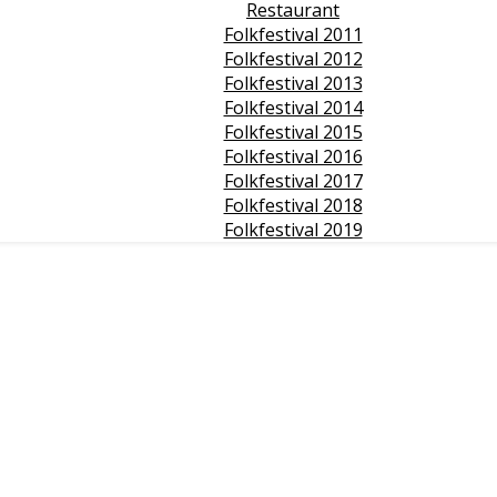
Restaurant
Folkfestival 2011
Folkfestival 2012
Folkfestival 2013
Folkfestival 2014
Folkfestival 2015
Folkfestival 2016
Folkfestival 2017
Folkfestival 2018
Folkfestival 2019