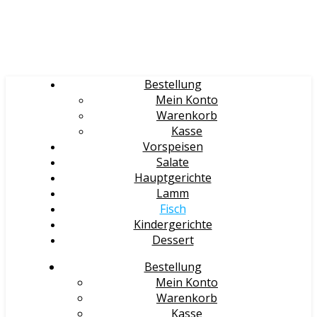
Bestellung
Mein Konto
Warenkorb
Kasse
Vorspeisen
Salate
Hauptgerichte
Lamm
Fisch
Kindergerichte
Dessert
Bestellung
Mein Konto
Warenkorb
Kasse