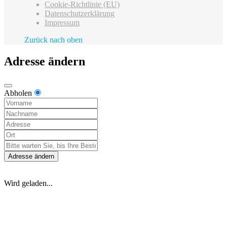
Cookie-Richtlinie (EU)
Datenschutzerklärung
Impressum
Zurück nach oben
Adresse ändern
Abholen
Adresse ändern
Wird geladen...