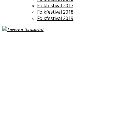
Folkfestival 2017
Folkfestival 2018
Folkfestival 2019