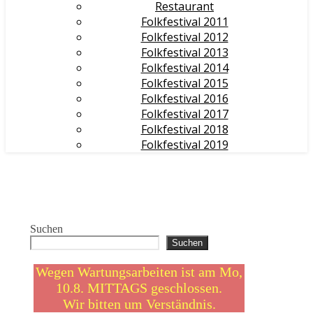
Restaurant
Folkfestival 2011
Folkfestival 2012
Folkfestival 2013
Folkfestival 2014
Folkfestival 2015
Folkfestival 2016
Folkfestival 2017
Folkfestival 2018
Folkfestival 2019
Suchen
Suchen
Wegen Wartungsarbeiten ist am Mo,
10.8. MITTAGS geschlossen.
Wir bitten um Verständnis.