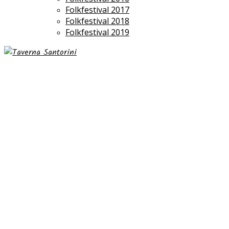
Folkfestival 2017
Folkfestival 2018
Folkfestival 2019