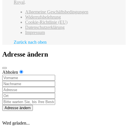
Royal
.
Allgemeine Geschäftsbedingungen
Widerrufsbelehrung
Cookie-Richtlinie (EU)
Datenschutzerklärung
Impressum
Zurück nach oben
Adresse ändern
Abholen
Adresse ändern
Wird geladen...