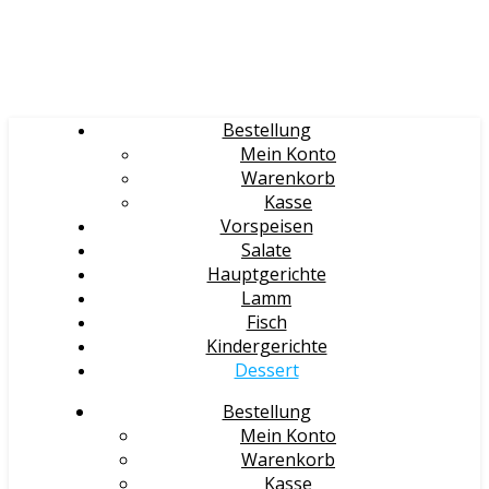
Bestellung
Mein Konto
Warenkorb
Kasse
Vorspeisen
Salate
Hauptgerichte
Lamm
Fisch
Kindergerichte
Dessert
Bestellung
Mein Konto
Warenkorb
Kasse