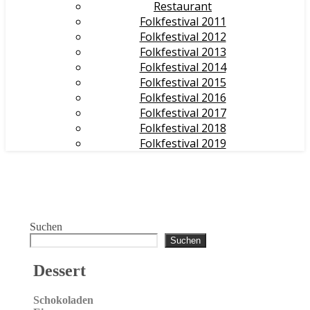
Restaurant
Folkfestival 2011
Folkfestival 2012
Folkfestival 2013
Folkfestival 2014
Folkfestival 2015
Folkfestival 2016
Folkfestival 2017
Folkfestival 2018
Folkfestival 2019
Suchen
Suchen
Dessert
Schokoladen