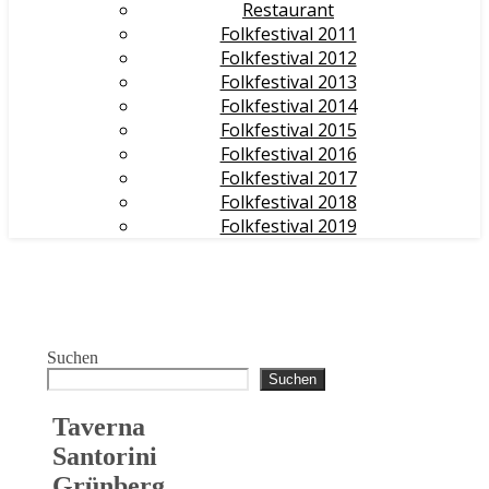
Restaurant
Folkfestival 2011
Folkfestival 2012
Folkfestival 2013
Folkfestival 2014
Folkfestival 2015
Folkfestival 2016
Folkfestival 2017
Folkfestival 2018
Folkfestival 2019
Suchen
Suchen
Taverna
Santorini
Grünberg