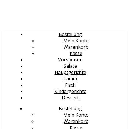
Bestellung
Mein Konto
Warenkorb
Kasse
Vorspeisen
Salate
Hauptgerichte
Lamm
Fisch
Kindergerichte
Dessert
Bestellung
Mein Konto
Warenkorb
Kasse