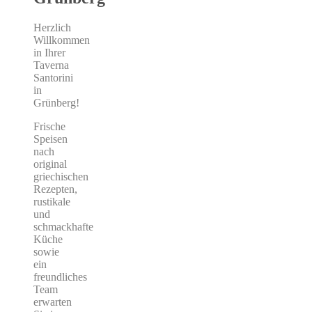
Herzlich
Willkommen
in Ihrer
Taverna
Santorini
in
Grünberg!
Frische
Speisen
nach
original
griechischen
Rezepten,
rustikale
und
schmackhafte
Küche
sowie
ein
freundliches
Team
erwarten