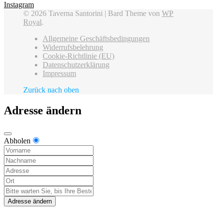
Instagram
© 2026 Taverna Santorini |
Bard Theme von
WP
Royal
.
Allgemeine Geschäftsbedingungen
Widerrufsbelehrung
Cookie-Richtlinie (EU)
Datenschutzerklärung
Impressum
Zurück nach oben
Adresse ändern
Abholen
Adresse ändern