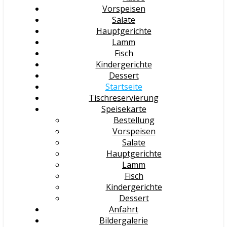
Vorspeisen
Salate
Hauptgerichte
Lamm
Fisch
Kindergerichte
Dessert
Startseite
Tischreservierung
Speisekarte
Bestellung
Vorspeisen
Salate
Hauptgerichte
Lamm
Fisch
Kindergerichte
Dessert
Anfahrt
Bildergalerie