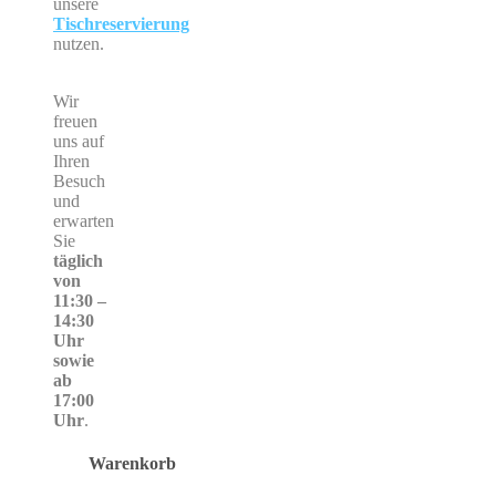
unsere
Tischreservierung
nutzen.
Wir
freuen
uns auf
Ihren
Besuch
und
erwarten
Sie
täglich
von
11:30 –
14:30
Uhr
sowie
ab
17:00
Uhr
.
Warenkorb