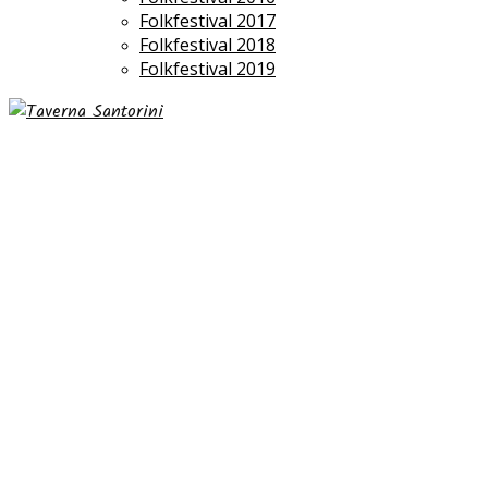
Folkfestival 2017
Folkfestival 2018
Folkfestival 2019