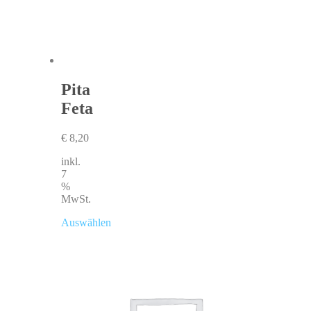
Pita
Feta
€
8,20
inkl.
7
%
MwSt.
Auswählen