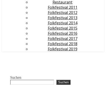
Restaurant
Folkfestival 2011
Folkfestival 2012
Folkfestival 2013
Folkfestival 2014
Folkfestival 2015
Folkfestival 2016
Folkfestival 2017
Folkfestival 2018
Folkfestival 2019
Suchen
Suchen