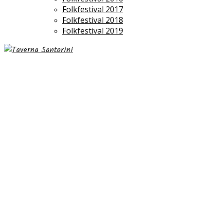
Folkfestival 2017
Folkfestival 2018
Folkfestival 2019