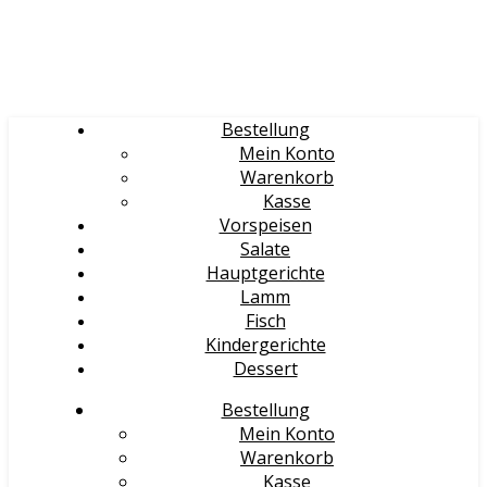
Bestellung
Mein Konto
Warenkorb
Kasse
Vorspeisen
Salate
Hauptgerichte
Lamm
Fisch
Kindergerichte
Dessert
Bestellung
Mein Konto
Warenkorb
Kasse