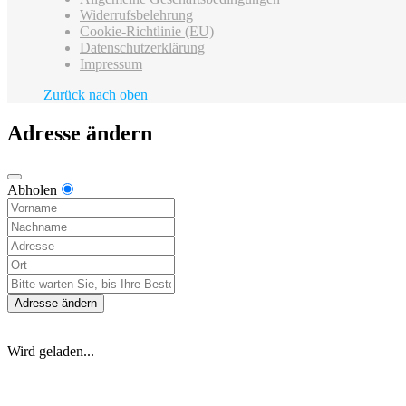
Widerrufsbelehrung
Cookie-Richtlinie (EU)
Datenschutzerklärung
Impressum
Zurück nach oben
Adresse ändern
Abholen
Adresse ändern
Wird geladen...