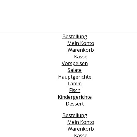
Bestellung
Mein Konto
Warenkorb
Kasse
Vorspeisen
Salate
Hauptgerichte
Lamm
Fisch
Kindergerichte
Dessert
Bestellung
Mein Konto
Warenkorb
Kasse