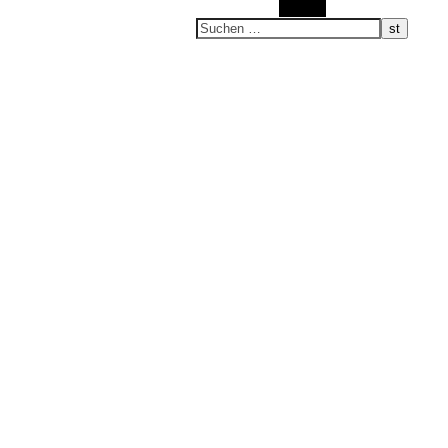
Suchen