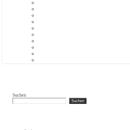
Suchen
Suchen