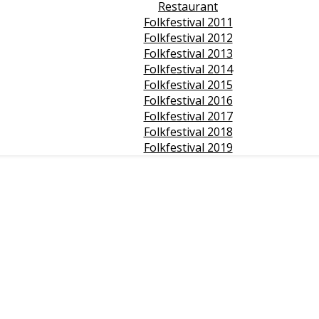
Restaurant
Folkfestival 2011
Folkfestival 2012
Folkfestival 2013
Folkfestival 2014
Folkfestival 2015
Folkfestival 2016
Folkfestival 2017
Folkfestival 2018
Folkfestival 2019