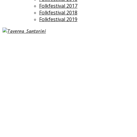
Folkfestival 2017
Folkfestival 2018
Folkfestival 2019